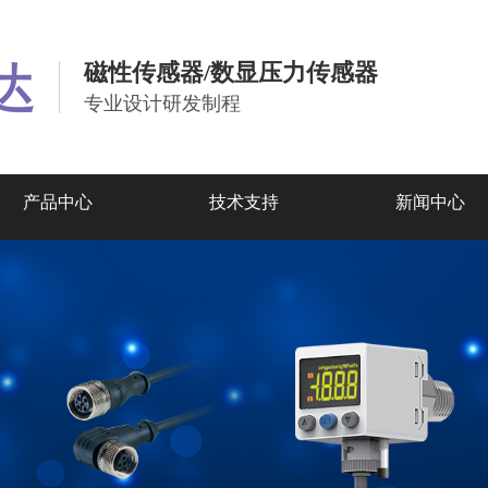
磁性传感器/数显压力传感器
专业设计研发制程
产品中心
技术支持
新闻中心