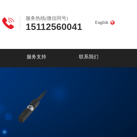
服务热线(微信同号)
English
15112560041
服务支持
联系我们