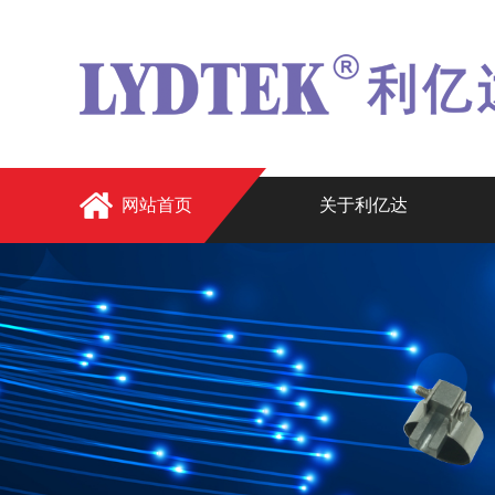
网站首页
关于利亿达