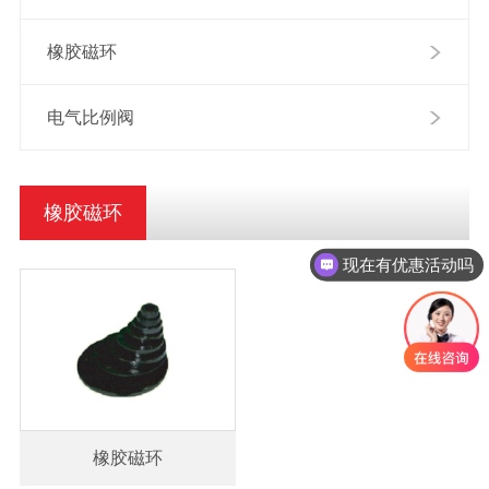
橡胶磁环
电气比例阀
橡胶磁环
现在有优惠活动吗
橡胶磁环