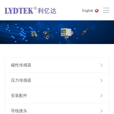
English
磁性传感器
压力传感器
安装配件
导线接头