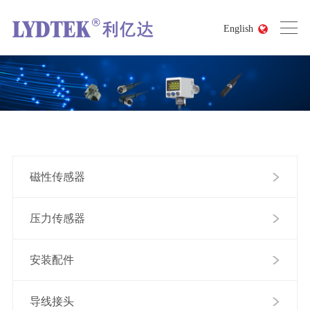
English
磁性传感器
压力传感器
安装配件
导线接头