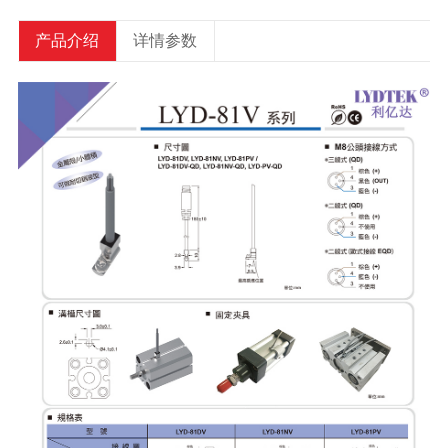
产品介绍
详情参数