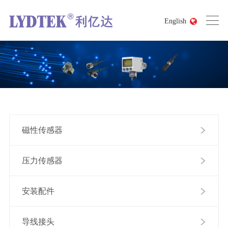
English
磁性传感器
压力传感器
安装配件
导线接头