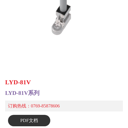
LYD-81V
LYD-81V系列
订购热线：0769-85878606
PDF文档